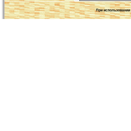
При использовании