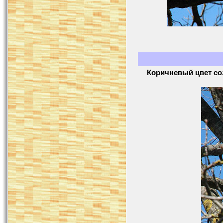
Коричневый цвет соз