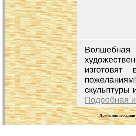
Волшебная
художествен
изготовят
пожеланиям
скульптуры 
Подробная 
При использовании