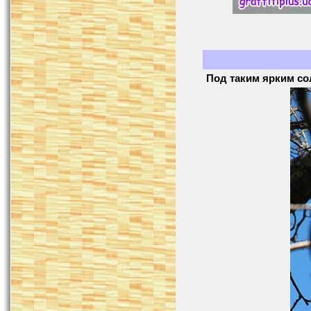
Под таким ярким с