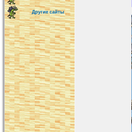
Другие сайты